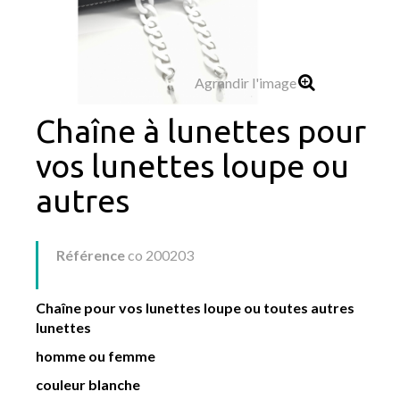
Agrandir l'image
Chaîne à lunettes pour
vos lunettes loupe ou
autres
Référence
co 200203
Chaîne pour vos lunettes loupe ou toutes autres
lunettes
homme ou femme
couleur blanche