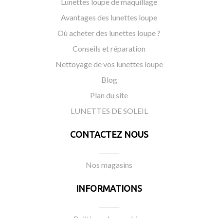
Lunettes loupe de maquillage
Avantages des lunettes loupe
Où acheter des lunettes loupe ?
Conseils et réparation
Nettoyage de vos lunettes loupe
Blog
Plan du site
LUNETTES DE SOLEIL
CONTACTEZ NOUS
_______
Nos magasins
INFORMATIONS
_______