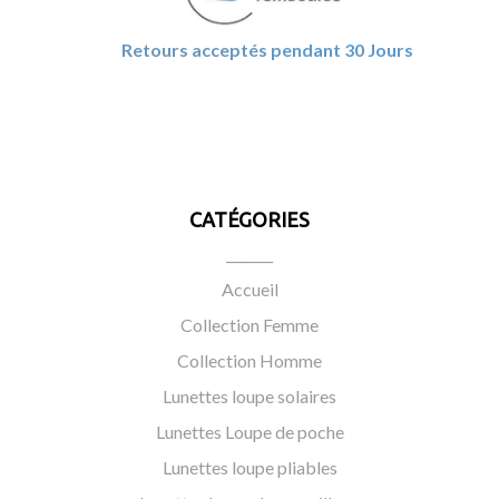
Retours acceptés
pendant 30 Jours
CATÉGORIES
_______
Accueil
Collection Femme
Collection Homme
Lunettes loupe solaires
Lunettes Loupe de poche
Lunettes loupe pliables