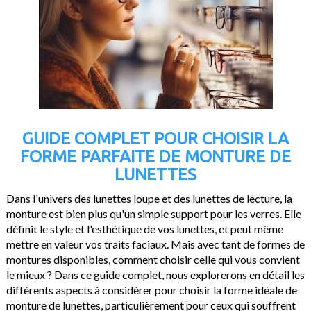
GUIDE COMPLET POUR CHOISIR LA
FORME PARFAITE DE MONTURE DE
LUNETTES
Dans l'univers des lunettes loupe et des lunettes de lecture, la
monture est bien plus qu'un simple support pour les verres. Elle
définit le style et l'esthétique de vos lunettes, et peut même
mettre en valeur vos traits faciaux. Mais avec tant de formes de
montures disponibles, comment choisir celle qui vous convient
le mieux ? Dans ce guide complet, nous explorerons en détail les
différents aspects à considérer pour choisir la forme idéale de
monture de lunettes, particulièrement pour ceux qui souffrent