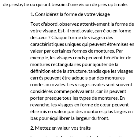
de presbytie ou qui ont besoin d'une vision de près optimale.
1. Considérez la forme de votre visage
Tout d'abord, observez attentivement la forme de
votre visage. Est-il rond, ovale, carré ou en forme
de cœur ? Chaque forme de visage a des
caractéristiques uniques qui peuvent être mises en
valeur par certaines formes de montures. Par
exemple, les visages ronds peuvent bénéficier de
montures rectangulaires pour ajouter de la
définition et de la structure, tandis que les visages
carrés peuvent être adoucis par des montures
rondes ou ovales. Les visages ovales sont souvent
considérés comme polyvalents, car ils peuvent
porter presque tous les types de montures. En
revanche, les visages en forme de cœur peuvent
être mis en valeur par des montures plus larges en
bas pour équilibrer la largeur du front.
2. Mettez en valeur vos traits