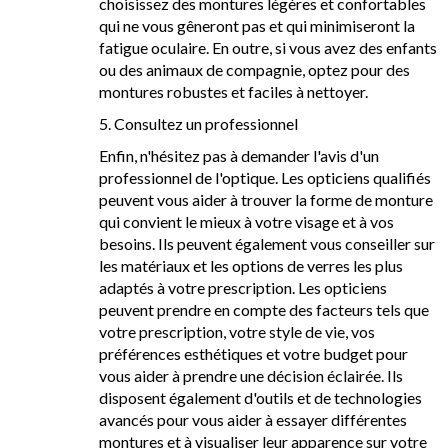
choisissez des montures légères et confortables
qui ne vous gêneront pas et qui minimiseront la
fatigue oculaire. En outre, si vous avez des enfants
ou des animaux de compagnie, optez pour des
montures robustes et faciles à nettoyer.
5. Consultez un professionnel
Enfin, n'hésitez pas à demander l'avis d'un
professionnel de l'optique. Les opticiens qualifiés
peuvent vous aider à trouver la forme de monture
qui convient le mieux à votre visage et à vos
besoins. Ils peuvent également vous conseiller sur
les matériaux et les options de verres les plus
adaptés à votre prescription. Les opticiens
peuvent prendre en compte des facteurs tels que
votre prescription, votre style de vie, vos
préférences esthétiques et votre budget pour
vous aider à prendre une décision éclairée. Ils
disposent également d'outils et de technologies
avancés pour vous aider à essayer différentes
montures et à visualiser leur apparence sur votre