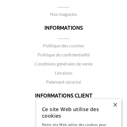
_______
Nos magasins
INFORMATIONS
_______
Politique des cookies
Politique de confidentialité
Conditions générales de vente
Livraison
Paiement sécurisé
INFORMATIONS CLIENT
×
_______
Ce site Web utilise des
Mon compte
cookies
Mes commandes
Notre site Web utilise des cookies pour