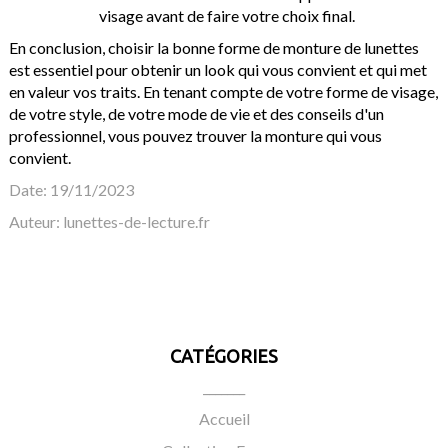
visage avant de faire votre choix final.
En conclusion, choisir la bonne forme de monture de lunettes
est essentiel pour obtenir un look qui vous convient et qui met
en valeur vos traits. En tenant compte de votre forme de visage,
de votre style, de votre mode de vie et des conseils d'un
professionnel, vous pouvez trouver la monture qui vous
convient.
Date: 19/11/2023
Auteur:
lunettes-de-lecture.fr
CATÉGORIES
_______
Accueil