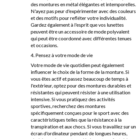
des montures en métal élégantes et intemporelles.
N'ayez pas peur d'expérimenter avec des couleurs
et des motifs pour refléter votre individualité.
Gardez également à l'esprit que vos lunettes
peuvent être un accessoire de mode polyvalent
qui peut être coordonné avec différentes tenues
et occasions.
4. Pensez à votre mode de vie
Votre mode de vie quotidien peut également
influencer le choix de la forme de la monture. Si
vous êtes actif et passez beaucoup de temps à
l'extérieur, optez pour des montures durables et
résistantes qui peuvent résister à une utilisation
intensive. Si vous pratiquez des activités
sportives, recherchez des montures
spécifiquement conçues pour le sport avec des
caractéristiques telles que la résistance à la
transpiration et aux chocs. Si vous travaillez sur un
écran d'ordinateur pendant de longues heures,