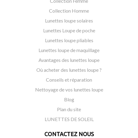
Collection Femme
Collection Homme
Lunettes loupe solaires
Lunettes Loupe de poche
Lunettes loupe pliables
Lunettes loupe de maquillage
Avantages des lunettes loupe
Où acheter des lunettes loupe ?
Conseils et réparation
Nettoyage de vos lunettes loupe
Blog
Plan du site
LUNETTES DE SOLEIL
CONTACTEZ NOUS