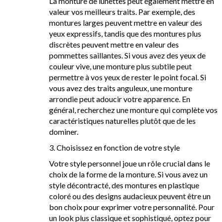
La monture de lunettes peut également mettre en
valeur vos meilleurs traits. Par exemple, des
montures larges peuvent mettre en valeur des
yeux expressifs, tandis que des montures plus
discrètes peuvent mettre en valeur des
pommettes saillantes. Si vous avez des yeux de
couleur vive, une monture plus subtile peut
permettre à vos yeux de rester le point focal. Si
vous avez des traits anguleux, une monture
arrondie peut adoucir votre apparence. En
général, recherchez une monture qui complète vos
caractéristiques naturelles plutôt que de les
dominer.
3. Choisissez en fonction de votre style
Votre style personnel joue un rôle crucial dans le
choix de la forme de la monture. Si vous avez un
style décontracté, des montures en plastique
coloré ou des designs audacieux peuvent être un
bon choix pour exprimer votre personnalité. Pour
un look plus classique et sophistiqué, optez pour