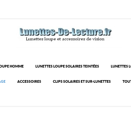
LOUPE HOMME
LUNETTES LOUPE SOLAIRES TEINTÉES
LUNETTES 
AGE
ACCESSOIRES
CLIPS SOLAIRES ET SUR-LUNETTES
TOUT