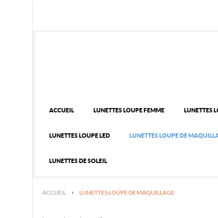
ACCUEIL
LUNETTES LOUPE FEMME
LUNETTES 
LUNETTES LOUPE LED
LUNETTES LOUPE DE MAQUILL
LUNETTES DE SOLEIL
ACCUEIL
>
LUNETTES LOUPE DE MAQUILLAGE