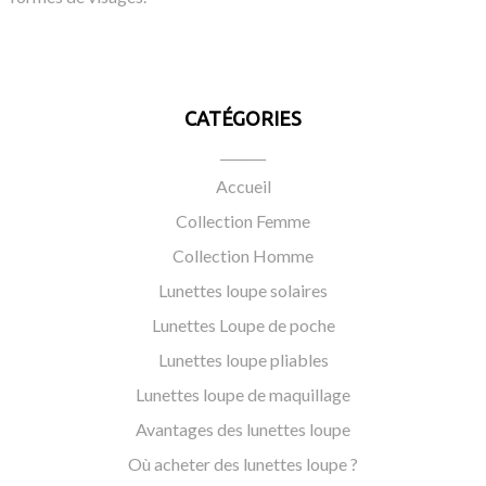
CATÉGORIES
_______
Accueil
Collection Femme
Collection Homme
Lunettes loupe solaires
Lunettes Loupe de poche
Lunettes loupe pliables
Lunettes loupe de maquillage
Avantages des lunettes loupe
Où acheter des lunettes loupe ?