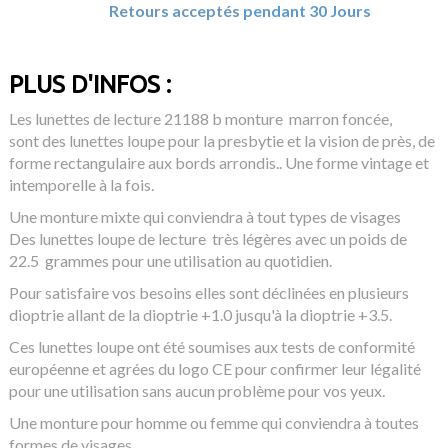
Retours acceptés
pendant 30 Jours
PLUS D'INFOS :
Les lunettes de lecture 21188 b monture marron foncée
,
sont des lunettes loupe pour la presbytie et la vision de près, de
forme rectangulaire aux bords arrondis.. Une forme vintage et
intemporelle à la fois.
Une monture mixte qui conviendra à tout types de visages
Des lunettes loupe de lecture très légères avec un poids de
22.5 grammes pour une utilisation au quotidien.
Pour satisfaire vos besoins elles sont déclinées en plusieurs
dioptrie allant de la dioptrie +1.0 jusqu'à la dioptrie +3.5.
Ces lunettes loupe ont été soumises aux tests de conformité
européenne et agrées du logo CE pour confirmer leur légalité
pour une utilisation sans aucun problème pour vos yeux.
Une monture pour homme ou femme qui conviendra à toutes
formes de visages.