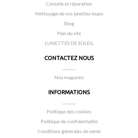
Conseils et réparation
Nettoyage de vos lunettes loupe
Blog
Plan du site
LUNETTES DE SOLEIL
CONTACTEZ NOUS
_______
Nos magasins
INFORMATIONS
_______
Politique des cookies
Politique de confidentialité
Conditions générales de vente