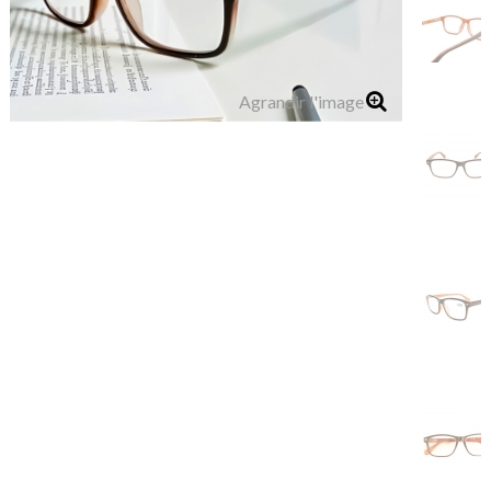
Agrandir l'image