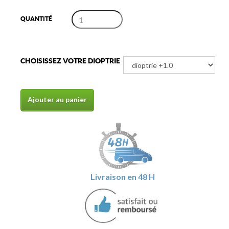
QUANTITÉ
CHOISISSEZ VOTRE DIOPTRIE
Ajouter au panier
Livraison en 48 H