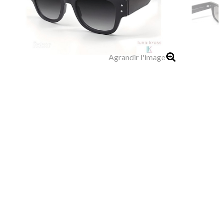
Agrandir l'image