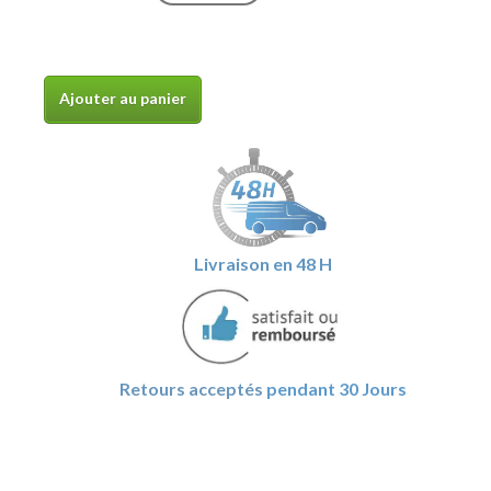
Ajouter au panier
Livraison en 48 H
Retours acceptés
pendant 30 Jours