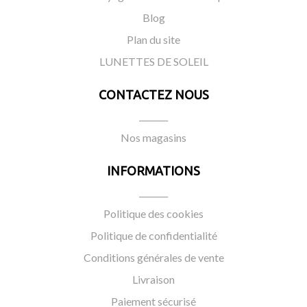
Blog
Plan du site
LUNETTES DE SOLEIL
CONTACTEZ NOUS
_______
Nos magasins
INFORMATIONS
_______
Politique des cookies
Politique de confidentialité
Conditions générales de vente
Livraison
Paiement sécurisé