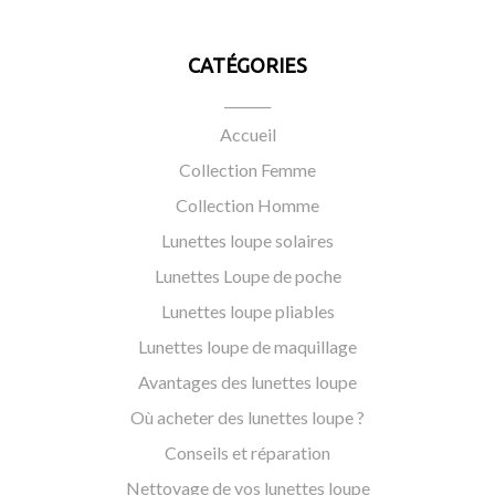
CATÉGORIES
_______
Accueil
Collection Femme
Collection Homme
Lunettes loupe solaires
Lunettes Loupe de poche
Lunettes loupe pliables
Lunettes loupe de maquillage
Avantages des lunettes loupe
Où acheter des lunettes loupe ?
Conseils et réparation
Nettoyage de vos lunettes loupe