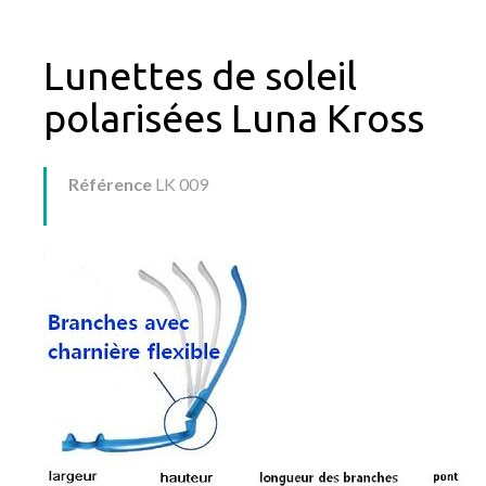
Lunettes de soleil
polarisées Luna Kross
Référence
LK 009