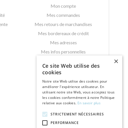
Mon compte
ité
Mes commandes
ente
Mes retours de marchandises
Mes bordereaux de crédit
Mes adresses
Mes infos personnelles
×
Mes bons de réductions
Ce site Web utilise des
cookies
Notre site Web utilise des cookies pour
améliorer l'expérience utilisateur. En
utilisant notre site Web, vous acceptez tous
les cookies conformément à notre Politique
relative aux cookies.
En savoir plus
STRICTEMENT NÉCESSAIRES
PERFORMANCE