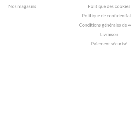
Nos magasins
Politique des cookies
Politique de confidential
Conditions générales de v
Livraison
Paiement sécurisé