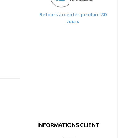
Retours acceptés
pendant 30
Jours
INFORMATIONS CLIENT
_______