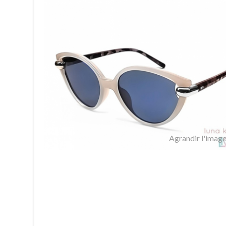
Agrandir l'imag