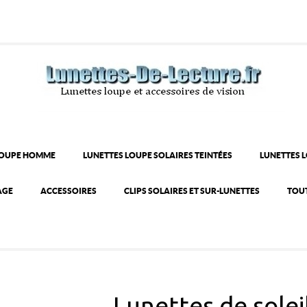
LOUPE HOMME
LUNETTES LOUPE SOLAIRES TEINTÉES
LUNETTES 
AGE
ACCESSOIRES
CLIPS SOLAIRES ET SUR-LUNETTES
TOUT
Lunettes de solei