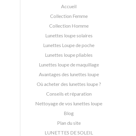
Accueil
Collection Femme
Collection Homme
Lunettes loupe solaires
Lunettes Loupe de poche
Lunettes loupe pliables
Lunettes loupe de maquillage
Avantages des lunettes loupe
Où acheter des lunettes loupe ?
Conseils et réparation
Nettoyage de vos lunettes loupe
Blog
Plan du site
LUNETTES DE SOLEIL